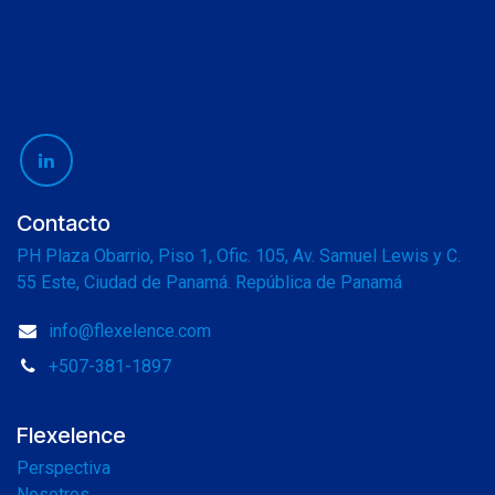
Contacto
PH Plaza Obarrio, Piso 1, Ofic. 105, Av. Samuel Lewis y C.
55 Este, Ciudad de Panamá. República de Panamá
info@flexelence.com
+507-381-1897
Flexelence
Perspectiva
Nosotros